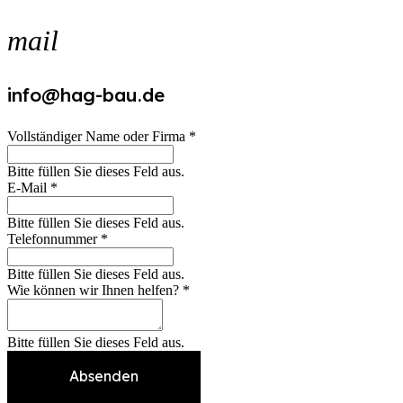
mail
info@hag-bau.de
Vollständiger Name oder Firma *
Bitte füllen Sie dieses Feld aus.
E-Mail *
Bitte füllen Sie dieses Feld aus.
Telefonnummer *
Bitte füllen Sie dieses Feld aus.
Wie können wir Ihnen helfen? *
Bitte füllen Sie dieses Feld aus.
Absenden